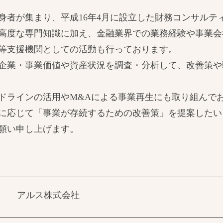
身者が集まり、平成16年4月に設立した財務コンサルテ
高度な専門知識に加え、金融業界での業務経験や事業会
等支援機関としての活動も行っております。
企業・事業価値や資産状況を調査・分析して、改善策や
ドラインの活用やM&Aによる事業再生にも取り組んで
に応じて「事業が存続するための改善策」を提案したい
願い申し上げます。
アルス株式会社