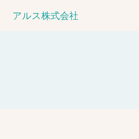
アルス株式会社