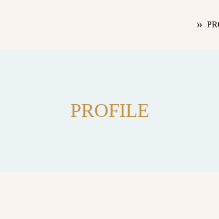
PR
PROFILE