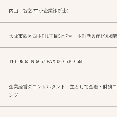
内山 智之(中小企業診断士)
大阪市西区西本町1丁目5番7号 本町新興産ビル8階
TEL 06-6539-6667 FAX 06-6536-6668
企業経営のコンサルタント 主として金融・財務コ
ング