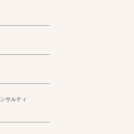
ンサルティ