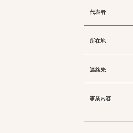
代表者
所在地
連絡先
事業内容