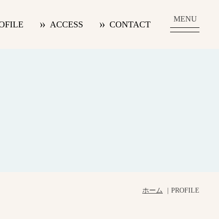
MENU
OFILE
ACCESS
CONTACT
ホーム
PROFILE