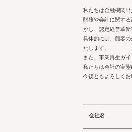
私たちは金融機関出
財務や会計に関する
かし、認定経営革新
具体的には、顧客の
たします。
また、事業再生ガイ
私たちは会社の実態
今後ともよろしくお
会社名