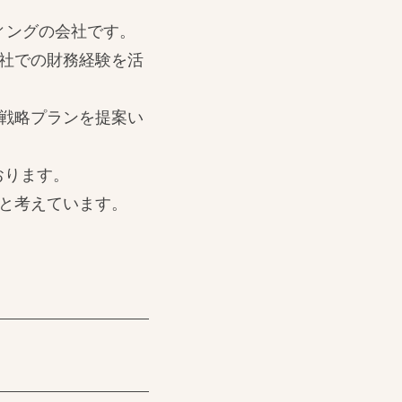
ィングの会社です。
社での財務経験を活
戦略プランを提案い
おります。
と考えています。